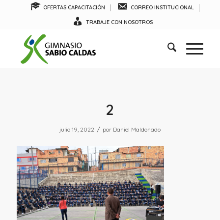
OFERTAS CAPACITACIÓN
CORREO INSTITUCIONAL
TRABAJE CON NOSOTROS
2
/
julio 19, 2022
por
Daniel Maldonado