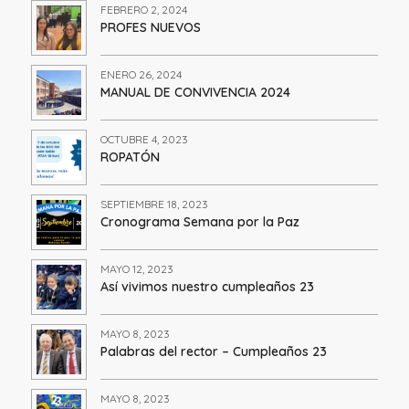
FEBRERO 2, 2024
PROFES NUEVOS
ENERO 26, 2024
MANUAL DE CONVIVENCIA 2024
OCTUBRE 4, 2023
ROPATÓN
SEPTIEMBRE 18, 2023
Cronograma Semana por la Paz
MAYO 12, 2023
Así vivimos nuestro cumpleaños 23
MAYO 8, 2023
Palabras del rector – Cumpleaños 23
MAYO 8, 2023