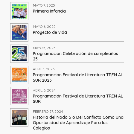
MAYO 7, 2025
Primera Infancia
MAYO 6, 2025
Proyecto de vida
MAYO 5, 2025
Programación Celebración de cumpleaños
25
ABRIL 1, 2025
Programación Festival de Literatura TREN AL
SUR 2025
ABRIL 6, 2024
Programación Festival de Literatura TREN AL
SUR
FEBRERO 27, 2024
Historia del Nodo 5 o Del Conflicto Como Una
Oportunidad de Aprendizaje Para los
Colegios