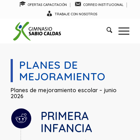
OFERTAS CAPACITACIÓN
CORREO INSTITUCIONAL
TRABAJE CON NOSOTROS
PLANES DE
MEJORAMIENTO
Planes de mejoramiento escolar – junio
2026
PRIMERA
INFANCIA