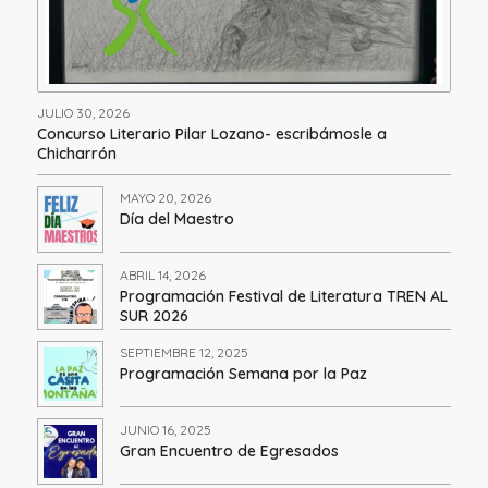
JULIO 30, 2026
Concurso Literario Pilar Lozano- escribámosle a
Chicharrón
MAYO 20, 2026
Día del Maestro
ABRIL 14, 2026
Programación Festival de Literatura TREN AL
SUR 2026
SEPTIEMBRE 12, 2025
Programación Semana por la Paz
JUNIO 16, 2025
Gran Encuentro de Egresados