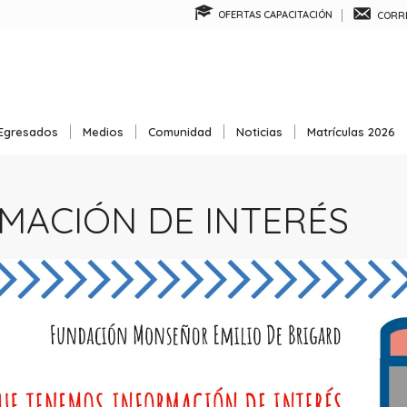
OFERTAS CAPACITACIÓN
CORRE
Egresados
Medios
Comunidad
Noticias
Matrículas 2026
MACIÓN DE INTERÉS