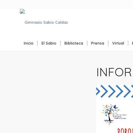
Inicio
El Sabio
Biblioteca
Prensa
Virtual
INFOR