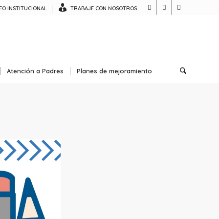
O INSTITUCIONAL
TRABAJE CON NOSOTROS
Atención a Padres
Planes de mejoramiento