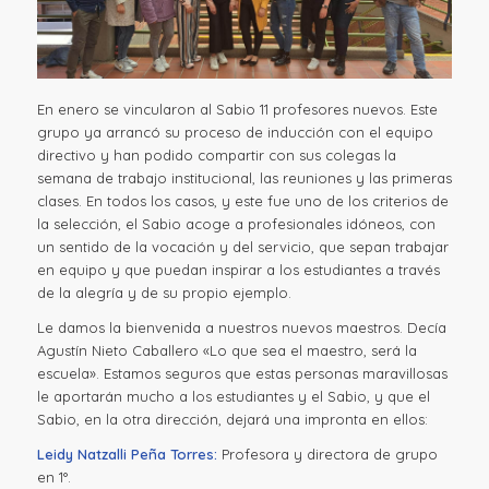
En enero se vincularon al Sabio 11 profesores nuevos. Este
grupo ya arrancó su proceso de inducción con el equipo
directivo y han podido compartir con sus colegas la
semana de trabajo institucional, las reuniones y las primeras
clases. En todos los casos, y este fue uno de los criterios de
la selección, el Sabio acoge a profesionales idóneos, con
un sentido de la vocación y del servicio, que sepan trabajar
en equipo y que puedan inspirar a los estudiantes a través
de la alegría y de su propio ejemplo.
Le damos la bienvenida a nuestros nuevos maestros. Decía
Agustín Nieto Caballero «Lo que sea el maestro, será la
escuela». Estamos seguros que estas personas maravillosas
le aportarán mucho a los estudiantes y el Sabio, y que el
Sabio, en la otra dirección, dejará una impronta en ellos:
Leidy Natzalli Peña Torres:
Profesora y directora de grupo
en 1°.