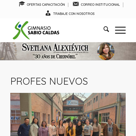
OFERTAS CAPACITACIÓN
CORREO INSTITUCIONAL
TRABAJE CON NOSOTROS
PROFES NUEVOS