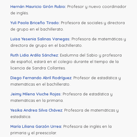
Hernán Mauricio Girón Rubio:
Profesor y nuevo coordinador
de inglés.
Yuli Paola Briceño Tirado:
Profesora de sociales y directora
de grupo en el bachillerato.
Luisa Yesenia Salinas Vanegas:
Profesora de matemáticas y
directora de grupo en el bachillerato.
Ruth Lidia Ardila Sánchez:
Exalumna del Sabio y profesora
de español, estará en el colegio durante el tiempo de la
licencia de Sandra Collantes.
Diego Fernando Abril Rodríguez:
Profesor de estadística y
matemáticas en el bachillerato.
Jeimy Milena Viuche Rojas:
Profesora de estadística y
matemáticas en la primaria.
Yesika Andrea Silva Chávez:
Profesora de matemáticas y
estadística.
María Liliana Garzón Urrea:
Profesora de inglés en la
primaria y el preescolar.