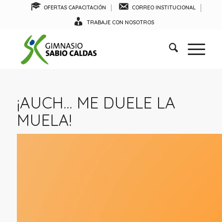
OFERTAS CAPACITACIÓN
CORREO INSTITUCIONAL
TRABAJE CON NOSOTROS
¡AUCH… ME DUELE LA
MUELA!