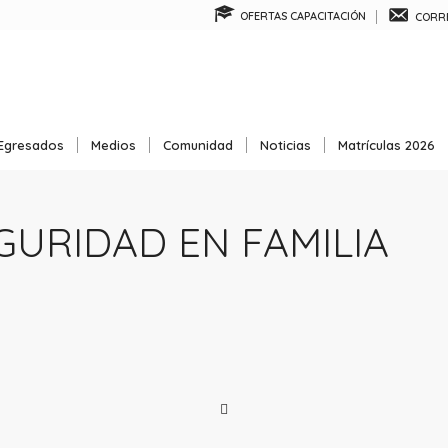
OFERTAS CAPACITACIÓN
CORRE
Egresados
Medios
Comunidad
Noticias
Matrículas 2026
GURIDAD EN FAMILIA