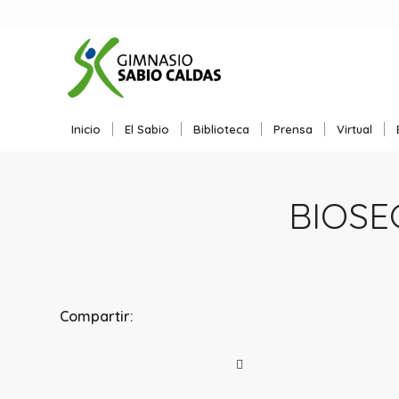
Inicio
El Sabio
Biblioteca
Prensa
Virtual
BIOSE
Compartir: