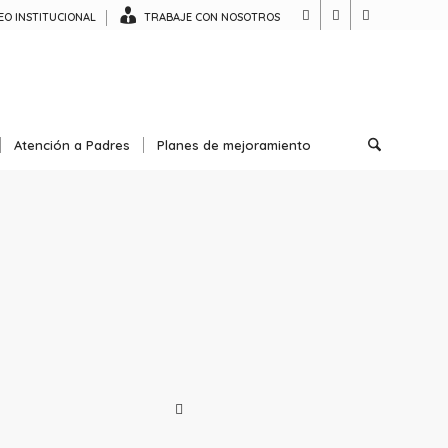
O INSTITUCIONAL
TRABAJE CON NOSOTROS
Atención a Padres
Planes de mejoramiento