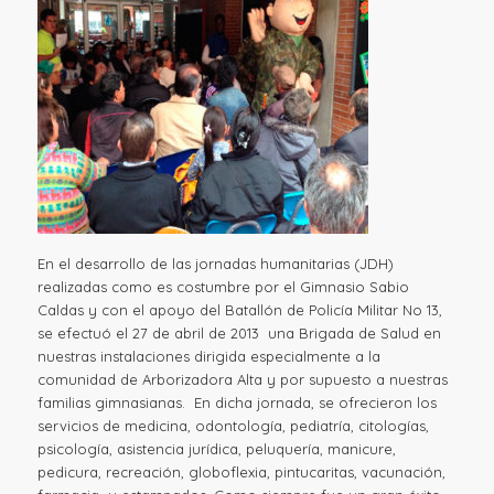
En el desarrollo de las jornadas humanitarias (JDH)
realizadas como es costumbre por el Gimnasio Sabio
Caldas y con el apoyo del Batallón de Policía Militar No 13,
se efectuó el 27 de abril de 2013 una Brigada de Salud en
nuestras instalaciones dirigida especialmente a la
comunidad de Arborizadora Alta y por supuesto a nuestras
familias gimnasianas. En dicha jornada, se ofrecieron los
servicios de medicina, odontología, pediatría, citologías,
psicología, asistencia jurídica, peluquería, manicure,
pedicura, recreación, globoflexia, pintucaritas, vacunación,