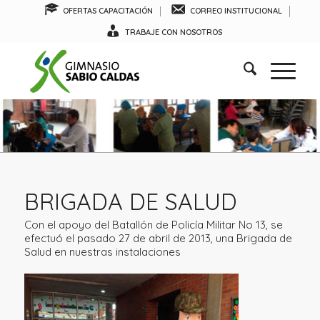
OFERTAS CAPACITACIÓN
CORREO INSTITUCIONAL
TRABAJE CON NOSOTROS
BRIGADA DE SALUD
Con el apoyo del Batallón de Policía Militar No 13, se
efectuó el pasado 27 de abril de 2013, una Brigada de
Salud en nuestras instalaciones