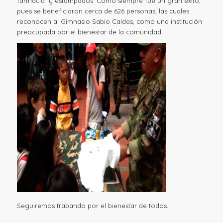
farmacia y estampados. Como siempre fue un gran éxito,
pues se beneficiaron cerca de 626 personas, las cuales
reconocen al Gimnasio Sabio Caldas, como una institución
preocupada por el bienestar de la comunidad.
Seguiremos trabando por el bienestar de todos.