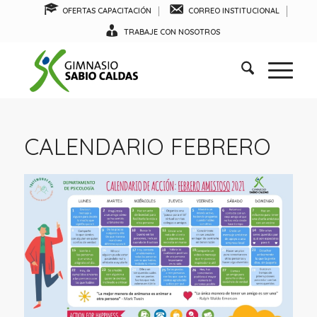
OFERTAS CAPACITACIÓN
CORREO INSTITUCIONAL
TRABAJE CON NOSOTROS
CALENDARIO FEBRERO