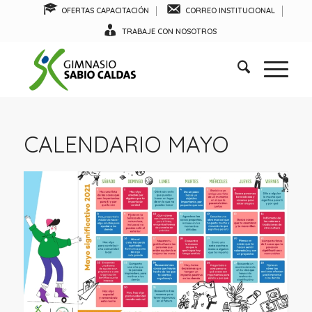
OFERTAS CAPACITACIÓN
CORREO INSTITUCIONAL
TRABAJE CON NOSOTROS
CALENDARIO MAYO