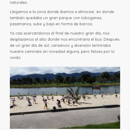
naturales.
Llegamos a la zona donde íbamos a almorzar, en donde
también quedaba un gran parque con toboganes,
pasamanos, sube y baja en forma de barcos.
Ya casi acercándonos al final de nuestro gran día, nos
desplazamos al sitio donde nos encontraría el bus. Después
de un gran día de sol, cansancio y diversión terminaba
nuestra caminata sin novedad alguna, pero felices por lo
vivido.