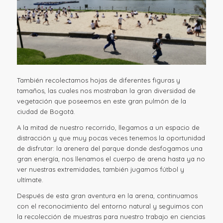
También recolectamos hojas de diferentes figuras y
tamaños, las cuales nos mostraban la gran diversidad de
vegetación que poseemos en este gran pulmón de la
ciudad de Bogotá.
A la mitad de nuestro recorrido, llegamos a un espacio de
distracción y que muy pocas veces tenemos la oportunidad
de disfrutar: la arenera del parque donde desfogamos una
gran energía, nos llenamos el cuerpo de arena hasta ya no
ver nuestras extremidades, también jugamos fútbol y
ultímate.
Después de esta gran aventura en la arena, continuamos
con el reconocimiento del entorno natural y seguimos con
la recolección de muestras para nuestro trabajo en ciencias