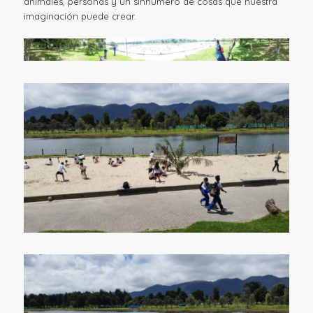
animales, personas y un sinnúmero de cosas que nuestra
imaginación puede crear.