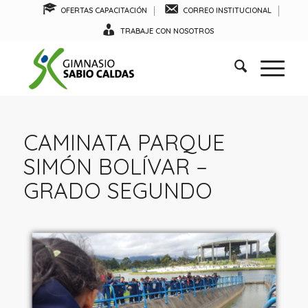
OFERTAS CAPACITACIÓN
CORREO INSTITUCIONAL
TRABAJE CON NOSOTROS
CAMINATA PARQUE
SIMÓN BOLÍVAR –
GRADO SEGUNDO