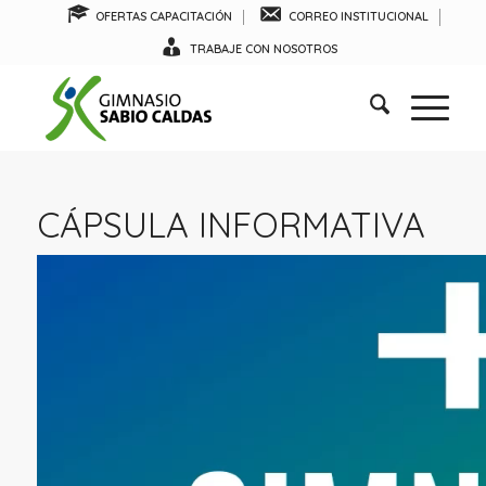
OFERTAS CAPACITACIÓN
CORREO INSTITUCIONAL
TRABAJE CON NOSOTROS
CÁPSULA INFORMATIVA