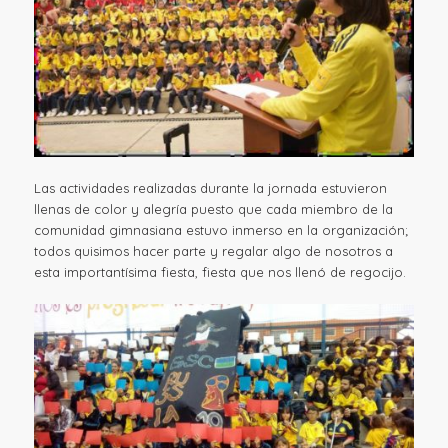
Las actividades realizadas durante la jornada estuvieron
llenas de color y alegría puesto que cada miembro de la
comunidad gimnasiana estuvo inmerso en la organización;
todos quisimos hacer parte y regalar algo de nosotros a
esta importantísima fiesta, fiesta que nos llenó de regocijo.