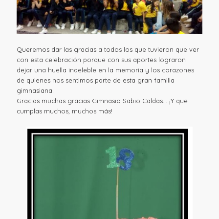
Queremos dar las gracias a todos los que tuvieron que ver
con esta celebración porque con sus aportes lograron
dejar una huella indeleble en la memoria y los corazones
de quienes nos sentimos parte de esta gran familia
gimnasiana.
Gracias muchas gracias Gimnasio Sabio Caldas… ¡Y que
cumplas muchos, muchos más!