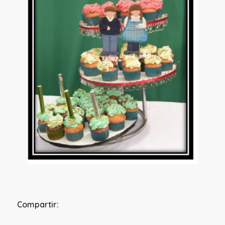
Compartir: