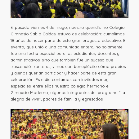
El pasado viernes 4 de mayo, nuestro queridísimo Colegio,
Gimnasio Sabio Caldas, estuvo de celebración: cumplimos
18 años de hacer parte de este gran proyecto educativo. El
evento, que unió a una comunidad entera, no solamente
fue una fecha especial para los estudiantes, docentes y
administrativos, sino que también fue un suceso que
trascendió fronteras; vimos con beneplácito cómo propios
y ajenos querían participar y hacer parte de esta gran
celebración. Este día contamos con invitados muy
especiales, entre ellos nuestro colegio hermano el
Gimnasio Moderno, algunos integrantes del programa “La
alegría de vivir”, padres de familia y egresados.