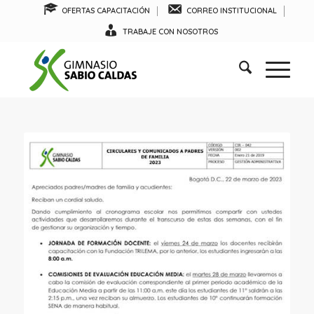
OFERTAS CAPACITACIÓN
CORREO INSTITUCIONAL
TRABAJE CON NOSOTROS