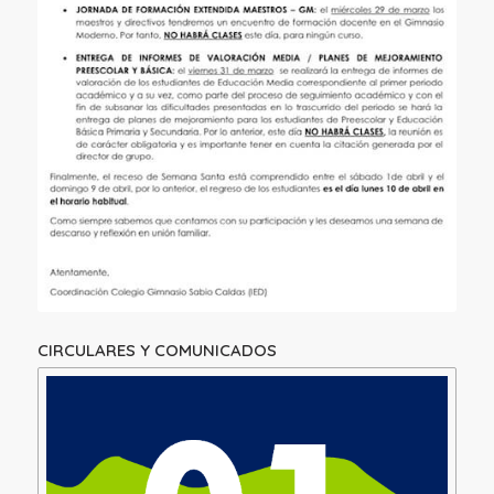
CIRCULARES Y COMUNICADOS