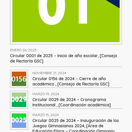
ENERO 26, 2025
Circular 0001 de 2025 – Inicio de año escolar, [Consejo
de Rectoría GSC]
NOVIEMBRE 21, 2024
Circular 0156 de 2024 – Cierre de año
académico , [Consejo de Rectoría GSC]
MARZO 19, 2024
Circular 0029 de 2024 – Cronograma
Institucional , [Coordinación académica]
MARZO 15, 2024
Circular 0025 de 2024 – Inauguración de los
Juegos Gimnasianos 2024, [Área de
Educación Física – Coordinación Gimnasio