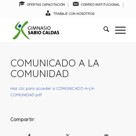
OFERTAS CAPACITACIÓN
CORREO INSTITUCIONAL
TRABAJE CON NOSOTROS
COMUNICADO A LA
COMUNIDAD
Haz clic para acceder a COMUNICADO-A-LA-
COMUNIDAD.pdf
Compartir: