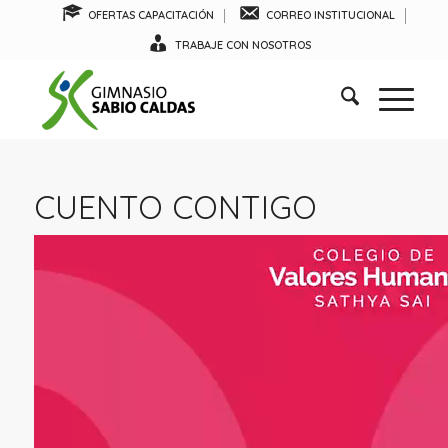
OFERTAS CAPACITACIÓN
CORREO INSTITUCIONAL
TRABAJE CON NOSOTROS
CUENTO CONTIGO