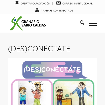
OFERTAS CAPACITACIÓN
CORREO INSTITUCIONAL
TRABAJE CON NOSOTROS
(DES)CONÉCTATE