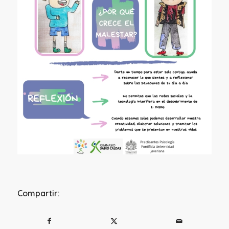
Compartir: