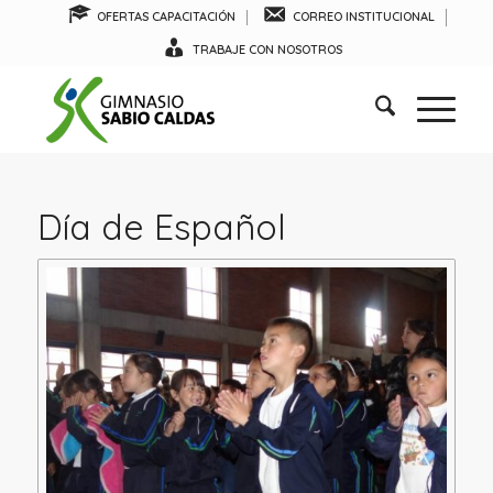
OFERTAS CAPACITACIÓN
CORREO INSTITUCIONAL
TRABAJE CON NOSOTROS
Día de Español