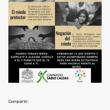
Compartir: