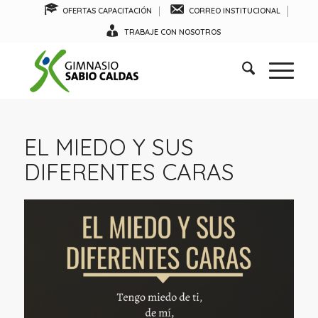
OFERTAS CAPACITACIÓN
CORREO INSTITUCIONAL
TRABAJE CON NOSOTROS
EL MIEDO Y SUS
DIFERENTES CARAS