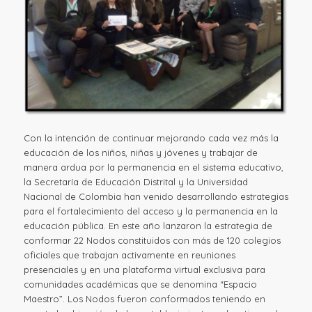
Con la intención de continuar mejorando cada vez más la
educación de los niños, niñas y jóvenes y trabajar de
manera ardua por la permanencia en el sistema educativo,
la Secretaría de Educación Distrital y la Universidad
Nacional de Colombia han venido desarrollando estrategias
para el fortalecimiento del acceso y la permanencia en la
educación pública. En este año lanzaron la estrategia de
conformar 22 Nodos constituidos con más de 120 colegios
oficiales que trabajan activamente en reuniones
presenciales y en una plataforma virtual exclusiva para
comunidades académicas que se denomina “Espacio
Maestro”. Los Nodos fueron conformados teniendo en