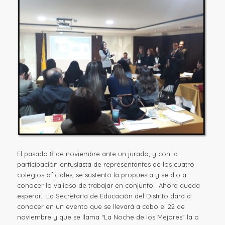
El pasado 8 de noviembre ante un jurado, y con la
participación entusiasta de representantes de los cuatro
colegios oficiales, se sustentó la propuesta y se dio a
conocer lo valioso de trabajar en conjunto. Ahora queda
esperar. La Secretaría de Educación del Distrito dará a
conocer en un evento que se llevará a cabo el 22 de
noviembre y que se llama “La Noche de los Mejores” la o