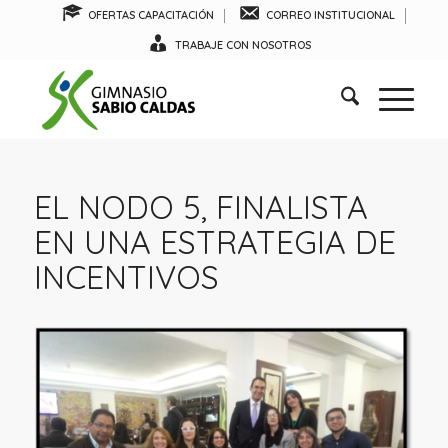
OFERTAS CAPACITACIÓN
CORREO INSTITUCIONAL
TRABAJE CON NOSOTROS
EL NODO 5, FINALISTA
EN UNA ESTRATEGIA DE
INCENTIVOS