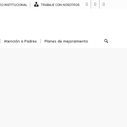
O INSTITUCIONAL
TRABAJE CON NOSOTROS
Atención a Padres
Planes de mejoramiento