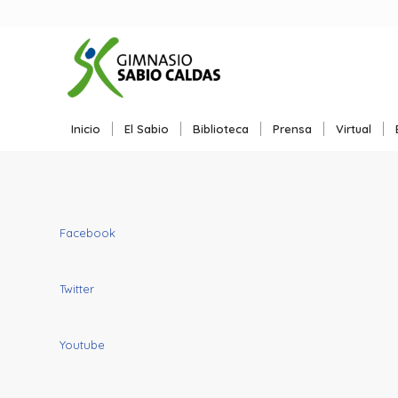
Inicio
El Sabio
Biblioteca
Prensa
Virtual
Facebook
Twitter
Youtube