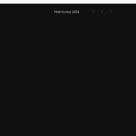
Matrículas 2026