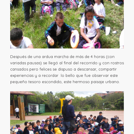
Después de una ardua marcha de más de 4 horas (con
variadas pausas) se llegó al final del recorrido y con rostros
cansados pero felices se dispuso a descansar, compartir
experiencias y a recordar lo bello que fue observar este
pequeño tesoro escondido, este hermoso paisaje urbano.