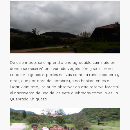
De este modo, se emprendió una agradable caminata en
donde se observó una variada vegetación y se dieron a
conocer algunas especies nativas como la rana sabanera y
otras, que por obra del hombre ya no habitan en este
lugar. Asimismo, se pudo observar en esta reserva forestal
el nacimiento de una de las siete quebradas como lo es la
Quebrada Chiguaza.