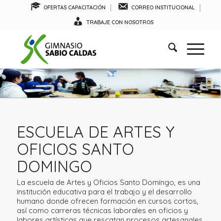
OFERTAS CAPACITACIÓN
CORREO INSTITUCIONAL
TRABAJE CON NOSOTROS
ESCUELA DE ARTES Y
OFICIOS SANTO
DOMINGO
La escuela de Artes y Oficios Santo Domingo, es una
institución educativa para el trabajo y el desarrollo
humano donde ofrecen formación en cursos cortos,
así como carreras técnicas laborales en oficios y
labores artísticas que rescatan procesos artesanales,