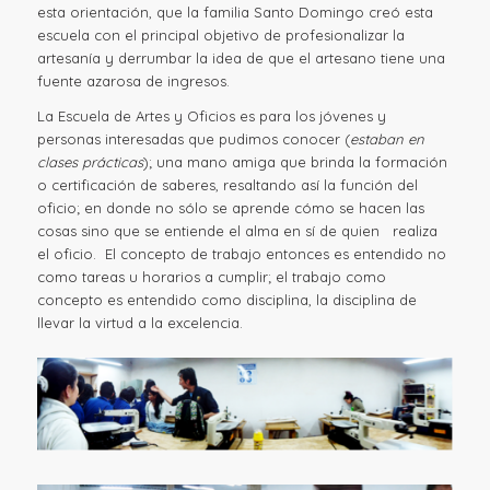
esta orientación, que la familia Santo Domingo creó esta
escuela con el principal objetivo de profesionalizar la
artesanía y derrumbar la idea de que el artesano tiene una
fuente azarosa de ingresos.
La Escuela de Artes y Oficios es para los jóvenes y
personas interesadas que pudimos conocer (
estaban en
clases prácticas
); una mano amiga que brinda la formación
o certificación de saberes, resaltando así la función del
oficio; en donde no sólo se aprende cómo se hacen las
cosas sino que se entiende el alma en sí de quien realiza
el oficio. El concepto de trabajo entonces es entendido no
como tareas u horarios a cumplir; el trabajo como
concepto es entendido como disciplina, la disciplina de
llevar la virtud a la excelencia.