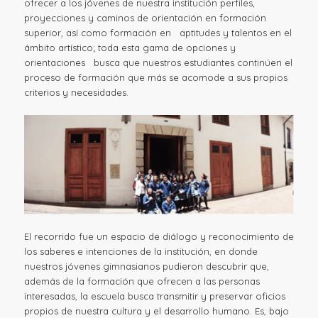
ofrecer a los jóvenes de nuestra institución perfiles,
proyecciones y caminos de orientación en formación
superior, así como formación en aptitudes y talentos en el
ámbito artístico; toda esta gama de opciones y
orientaciones busca que nuestros estudiantes continúen el
proceso de formación que más se acomode a sus propios
criterios y necesidades.
El recorrido fue un espacio de diálogo y reconocimiento de
los saberes e intenciones de la institución, en donde
nuestros jóvenes gimnasianos pudieron descubrir que,
además de la formación que ofrecen a las personas
interesadas, la escuela busca transmitir y preservar oficios
propios de nuestra cultura y el desarrollo humano. Es, bajo