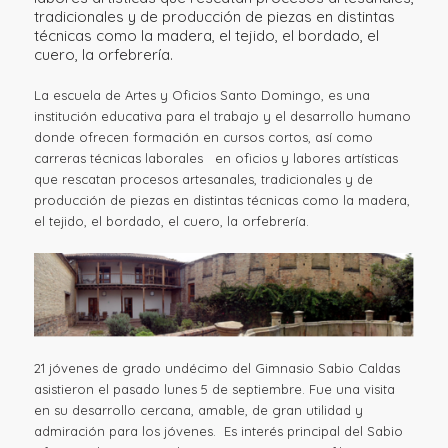
tradicionales y de producción de piezas en distintas
técnicas como la madera, el tejido, el bordado, el
cuero, la orfebrería.
La escuela de Artes y Oficios Santo Domingo, es una
institución educativa para el trabajo y el desarrollo humano
donde ofrecen formación en cursos cortos, así como
carreras técnicas laborales en oficios y labores artísticas
que rescatan procesos artesanales, tradicionales y de
producción de piezas en distintas técnicas como la madera,
el tejido, el bordado, el cuero, la orfebrería.
21 jóvenes de grado undécimo del Gimnasio Sabio Caldas
asistieron el pasado lunes 5 de septiembre. Fue una visita
en su desarrollo cercana, amable, de gran utilidad y
admiración para los jóvenes. Es interés principal del Sabio