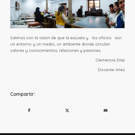
Salimos con la visión de que la escuela y los oficios son
un entorno y un medio; un ambiente donde circulan
valores y conocimientos, relaciones y pasiones.
Clemencia Díaz
Docente Artes
Compartir: