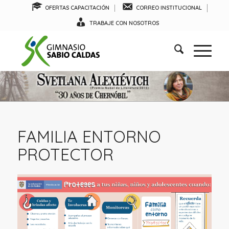
OFERTAS CAPACITACIÓN
CORREO INSTITUCIONAL
TRABAJE CON NOSOTROS
FAMILIA ENTORNO
PROTECTOR