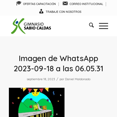
OFERTAS CAPACITACIÓN
CORREO INSTITUCIONAL
TRABAJE CON NOSOTROS
Imagen de WhatsApp
2023-09-18 a las 06.05.31
/
septiembre 18, 2023
por
Daniel Maldonado