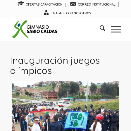
OFERTAS CAPACITACIÓN
CORREO INSTITUCIONAL
TRABAJE CON NOSOTROS
Inauguración juegos
olímpicos