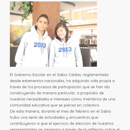
El Gobierno Escolar en el Sabio Caldas, reglamentado
desde estamentos nacionales, ha adquirido vida propia a
través de los procesos de participación que se han ido
construyendo de manera particular, a propósito de
nuestras necesidades e intereses como miembros de una
comunidad educativa que se piensa en colectivo.
De esta manera, durante el mes de febrero en el Sabio
hubo una serie de actividades y encuentros que
contribuyeron a que el ejercicio de elección de nuestros
representantes se generara a través de la reflexión sobre el