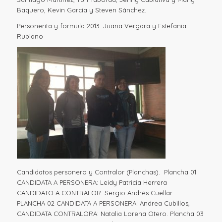
Baquero, Kevin Garcia y Steven Sánchez.
Personerita y formula 2013. Juana Vergara y Estefania
Rubiano
Candidatos personero y Contralor (Planchas). Plancha 01
CANDIDATA A PERSONERA: Leidy Patricia Herrera
CANDIDATO A CONTRALOR: Sergio Andrés Cuellar.
PLANCHA 02 CANDIDATA A PERSONERA: Andrea Cubillos,
CANDIDATA CONTRALORA: Natalia Lorena Otero. Plancha 03