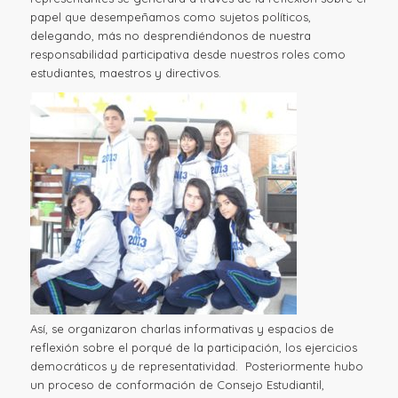
papel que desempeñamos como sujetos políticos,
delegando, más no desprendiéndonos de nuestra
responsabilidad participativa desde nuestros roles como
estudiantes, maestros y directivos.
Así, se organizaron charlas informativas y espacios de
reflexión sobre el porqué de la participación, los ejercicios
democráticos y de representatividad. Posteriormente hubo
un proceso de conformación de Consejo Estudiantil,