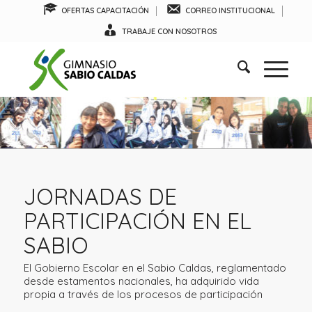
OFERTAS CAPACITACIÓN
CORREO INSTITUCIONAL
TRABAJE CON NOSOTROS
JORNADAS DE
PARTICIPACIÓN EN EL
SABIO
El Gobierno Escolar en el Sabio Caldas, reglamentado
desde estamentos nacionales, ha adquirido vida
propia a través de los procesos de participación