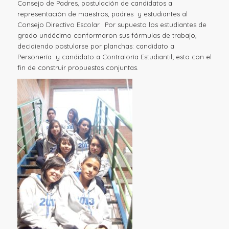
Consejo de Padres, postulación de candidatos a
representación de maestros, padres y estudiantes al
Consejo Directivo Escolar. Por supuesto los estudiantes de
grado undécimo conformaron sus fórmulas de trabajo,
decidiendo postularse por planchas: candidato a
Personería y candidato a Contraloría Estudiantil; esto con el
fin de construir propuestas conjuntas.