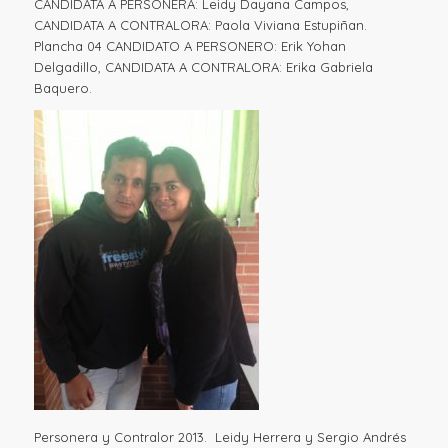
CANDIDATA A PERSONERA: Leidy Dayana Campos,
CANDIDATA A CONTRALORA: Paola Viviana Estupiñan.
Plancha 04 CANDIDATO A PERSONERO: Erik Yohan
Delgadillo, CANDIDATA A CONTRALORA: Erika Gabriela
Baquero.
Personera y Contralor 2013. Leidy Herrera y Sergio Andrés