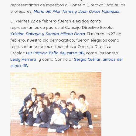
representantes de maestros al Consejo Directivo Escolar los
profesores:
María del Pilar Torres y Juan Carlos Villamizar.
El viernes 22 de febrero fueron elegidos como
representantes de padres al Consejo Directivo Escolar
Cristian Robayo y Sandra Milena Fierro
. El miércoles 27 de
febrero, nuestro día democrático, fueron elegidos como
representante de los estudiantes a Consejo Directivo
Escolar:
Luz Patricia Peña del curso 9B
; como Personera
Leidy Herrera
y como Contralor
Sergio Cuéllar, ambos del
curso 11B.