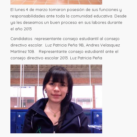
El lunes 4 de marzo tomaron posesión de sus funciones y
responsabilidades ante toda la comunidad educativa. Desde
ya les deseamos un buen proceso en sus labores durante
el año 2013
Candidatos representante consejo estudiantil al consejo
directivo escolar. Luz Patricia Peña 9B, Andres Velasquez
Martínez 10B. Representante consejo estudiantil ante el
consejo directivo escolar 2013. Luz Patricia Peña