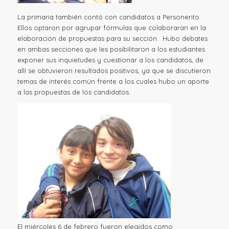
La primaria también contó con candidatos a Personerito.
Ellos optaron por agrupar fórmulas que colaboraran en la
elaboración de propuestas para su sección. Hubo debates
en ambas secciones que les posibilitaron a los estudiantes
exponer sus inquietudes y cuestionar a los candidatos, de
allí se obtuvieron resultados positivos, ya que se discutieron
temas de interés común frente a los cuales hubo un aporte
a las propuestas de los candidatos.
El miércoles 6 de febrero fueron elegidos como