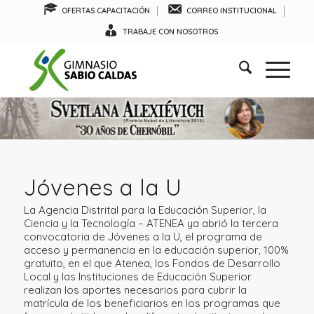
OFERTAS CAPACITACIÓN
CORREO INSTITUCIONAL
TRABAJE CON NOSOTROS
Jóvenes a la U
La Agencia Distrital para la Educación Superior, la
Ciencia y la Tecnología – ATENEA ya abrió la tercera
convocatoria de Jóvenes a la U, el programa de
acceso y permanencia en la educación superior, 100%
gratuito, en el que Atenea, los Fondos de Desarrollo
Local y las Instituciones de Educación Superior
realizan los aportes necesarios para cubrir la
matrícula de los beneficiarios en los programas que