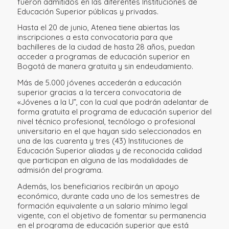
fueron admitidos en las diferentes Instituciones de
Educación Superior públicas y privadas.
Hasta el 20 de junio, Atenea tiene abiertas las
inscripciones a esta convocatoria para que
bachilleres de la ciudad de hasta 28 años, puedan
acceder a programas de educación superior en
Bogotá de manera gratuita y sin endeudamiento.
Más de 5.000 jóvenes accederán a educación
superior gracias a la tercera convocatoria de
«Jóvenes a la U”, con la cual que podrán adelantar de
forma gratuita el programa de educación superior del
nivel técnico profesional, tecnólogo o profesional
universitario en el que hayan sido seleccionados en
una de las cuarenta y tres (43) Instituciones de
Educación Superior aliadas y de reconocida calidad
que participan en alguna de las modalidades de
admisión del programa.
Además, los beneficiarios recibirán un apoyo
económico, durante cada uno de los semestres de
formación equivalente a un salario mínimo legal
vigente, con el objetivo de fomentar su permanencia
en el programa de educación superior que está