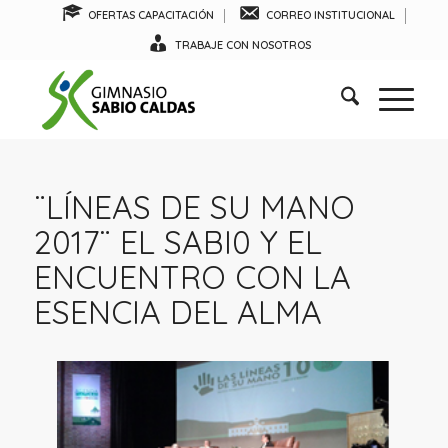
OFERTAS CAPACITACIÓN
CORREO INSTITUCIONAL
TRABAJE CON NOSOTROS
¨LÍNEAS DE SU MANO
2017¨ EL SABI0 Y EL
ENCUENTRO CON LA
ESENCIA DEL ALMA