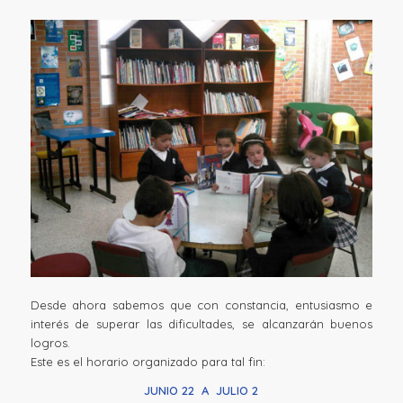
Desde ahora sabemos que con constancia, entusiasmo e
interés de superar las dificultades, se alcanzarán buenos
logros.
Este es el horario organizado para tal fin:
JUNIO 22 A JULIO 2