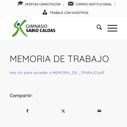
OFERTAS CAPACITACIÓN
CORREO INSTITUCIONAL
TRABAJE CON NOSOTROS
MEMORIA DE TRABAJO
Haz clic para acceder a MEMORIA_DE-_TRABAJO.pdf
Compartir: