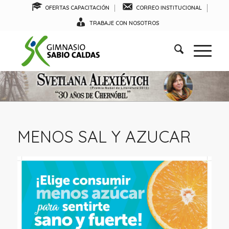
OFERTAS CAPACITACIÓN
CORREO INSTITUCIONAL
TRABAJE CON NOSOTROS
MENOS SAL Y AZUCAR