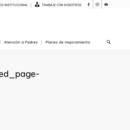
O INSTITUCIONAL
TRABAJE CON NOSOTROS
Atención a Padres
Planes de mejoramiento
ed_page-