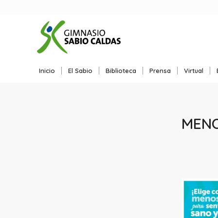
Inicio
El Sabio
Biblioteca
Prensa
Virtual
MEN