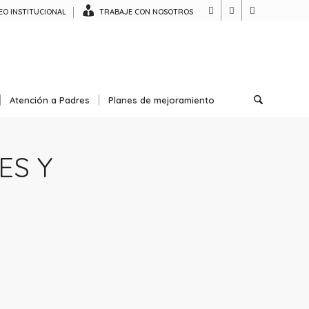
O INSTITUCIONAL
TRABAJE CON NOSOTROS
Atención a Padres
Planes de mejoramiento
ES Y