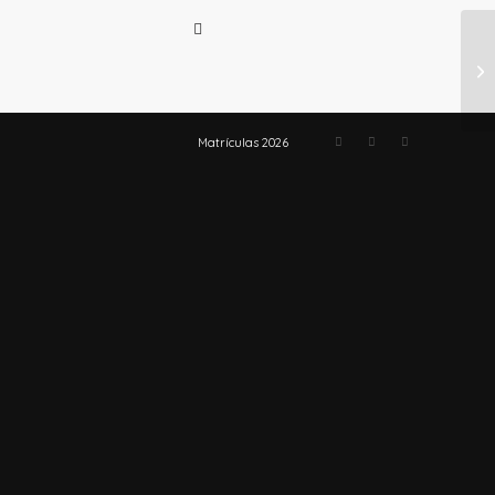
Matrículas 2026