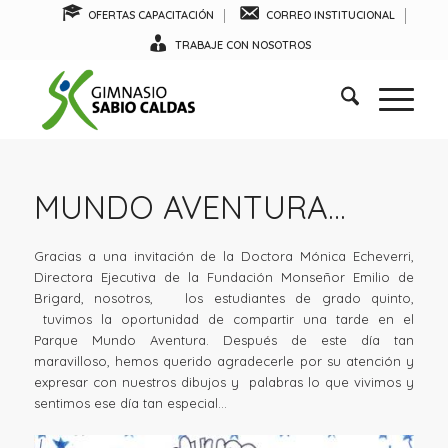
OFERTAS CAPACITACIÓN
CORREO INSTITUCIONAL
TRABAJE CON NOSOTROS
MUNDO AVENTURA…
Gracias a una invitación de la Doctora Mónica Echeverri,
Directora Ejecutiva de la Fundación Monseñor Emilio de
Brigard, nosotros, los estudiantes de grado quinto,
tuvimos la oportunidad de compartir una tarde en el
Parque Mundo Aventura. Después de este día tan
maravilloso, hemos querido agradecerle por su atención y
expresar con nuestros dibujos y palabras lo que vivimos y
sentimos ese día tan especial…