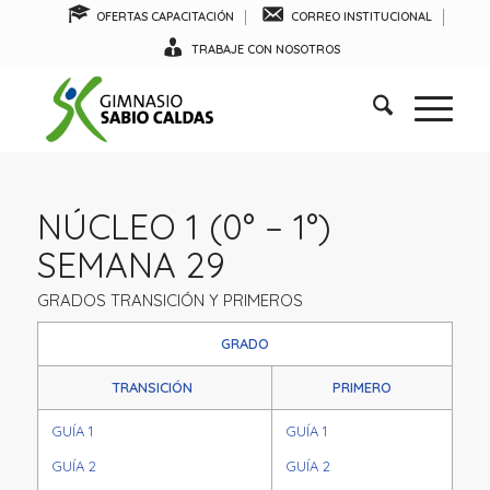
OFERTAS CAPACITACIÓN
CORREO INSTITUCIONAL
TRABAJE CON NOSOTROS
NÚCLEO 1 (0° – 1°)
SEMANA 29
GRADOS TRANSICIÓN Y PRIMEROS
GRADO
TRANSICIÓN
PRIMERO
GUÍA 1
GUÍA 1
GUÍA 2
GUÍA 2