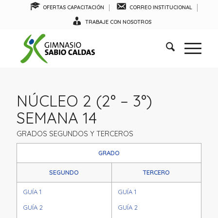
OFERTAS CAPACITACIÓN
CORREO INSTITUCIONAL
TRABAJE CON NOSOTROS
NÚCLEO 2 (2° – 3°)
SEMANA 14
GRADOS SEGUNDOS Y TERCEROS
GRADO
SEGUNDO
TERCERO
GUÍA 1
GUÍA 1
GUÍA 2
GUÍA 2