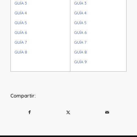
GUÍA 3
GUÍA 3
GUÍA 4
GUÍA 4
GUÍA 5
GUÍA 5
GUÍA 6
GUÍA 6
GUÍA 7
GUÍA 7
GUÍA 8
GUÍA 8
GUÍA 9
Compartir: