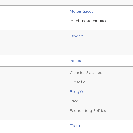
Matemáticas
Pruebas Matemáticas
Español
Inglés
Ciencias Sociales
Filosofía
Religión
Ética
Economía y Política
Física