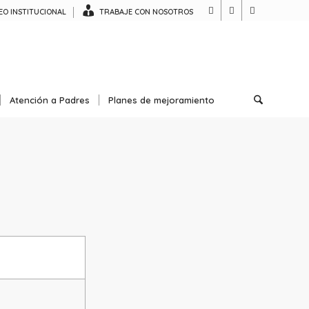
O INSTITUCIONAL
TRABAJE CON NOSOTROS
Atención a Padres
Planes de mejoramiento