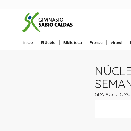
Inicio
El Sabio
Biblioteca
Prensa
Virtual
NÚCLEO
SEMA
GRADOS DÉCIMO