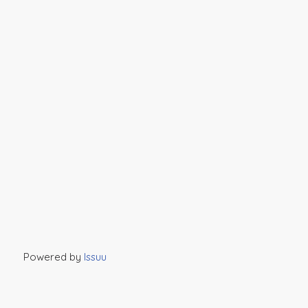
Powered by
Issuu