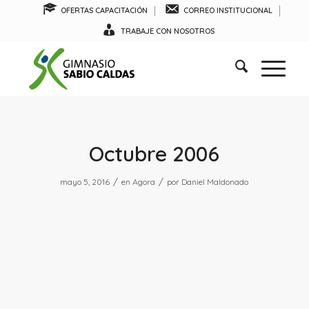
OFERTAS CAPACITACIÓN
CORREO INSTITUCIONAL
TRABAJE CON NOSOTROS
Octubre 2006
/
/
mayo 5, 2016
en
Agora
por
Daniel Maldonado