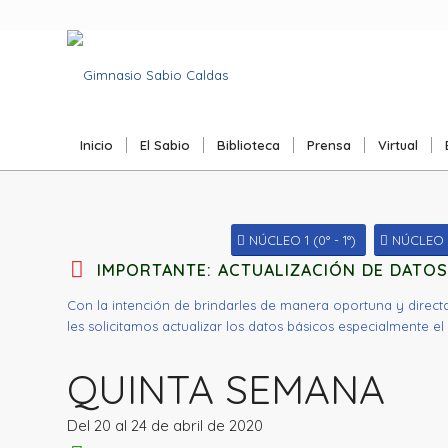
Inicio
El Sabio
Biblioteca
Prensa
Virtual
NÚCLEO 1 (0° - 1°)
NÚCLEO 2 
IMPORTANTE: ACTUALIZACIÓN DE DATOS
Con la intención de brindarles de manera oportuna y direct
les solicitamos actualizar los datos básicos especialmente el
QUINTA SEMANA
Del 20 al 24 de abril de 2020