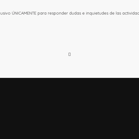
clusivo ÚNICAMENTE para responder dudas e inquietudes de las actividad