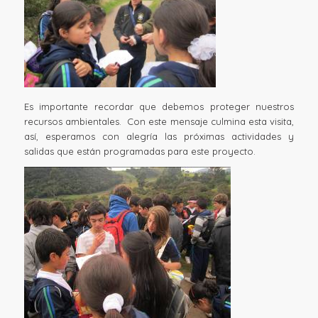
Es importante recordar que debemos proteger nuestros
recursos ambientales. Con este mensaje culmina esta visita,
así, esperamos con alegría las próximas actividades y
salidas que están programadas para este proyecto.