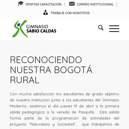
OFERTAS CAPACITACIÓN
CORREO INSTITUCIONAL
TRABAJE CON NOSOTROS
RECONOCIENDO
NUESTRA BOGOTÁ
RURAL
Con mucha satisfacción los estudiantes de grado séptimo
de nuestra institución junto a los estudiantes del Gimnasio
Moderno, asistimos el día jueves 19 de abril a la primera
salida pedagógica a la vereda de Pasquilla. Esta salida
forma parte de la programación de actividades del
proyecto “Naturaleza y Sociedad”, que trabajamos de