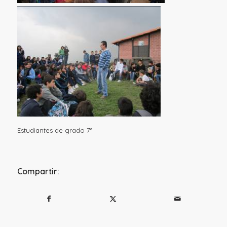
Estudiantes de grado 7°
Compartir: