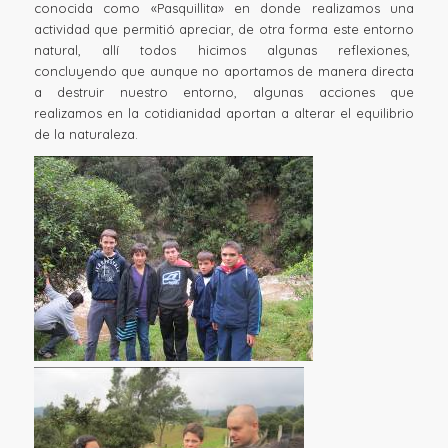
conocida como «Pasquillita» en donde realizamos una
actividad que permitió apreciar, de otra forma este entorno
natural, allí todos hicimos algunas reflexiones,
concluyendo que aunque no aportamos de manera directa
a destruir nuestro entorno, algunas acciones que
realizamos en la cotidianidad aportan a alterar el equilibrio
de la naturaleza.