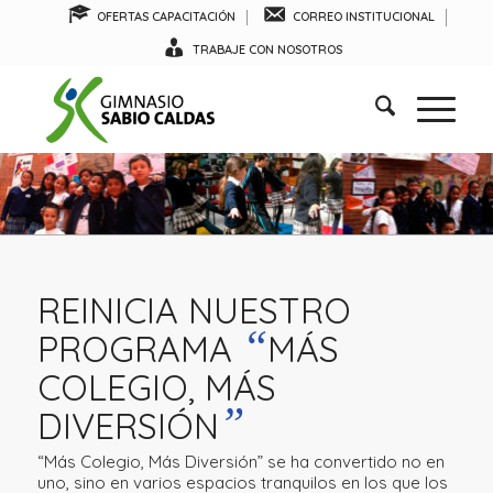
OFERTAS CAPACITACIÓN
CORREO INSTITUCIONAL
TRABAJE CON NOSOTROS
REINICIA NUESTRO
“
PROGRAMA
MÁS
COLEGIO, MÁS
”
DIVERSIÓN
“Más Colegio, Más Diversión” se ha convertido no en
uno, sino en varios espacios tranquilos en los que los