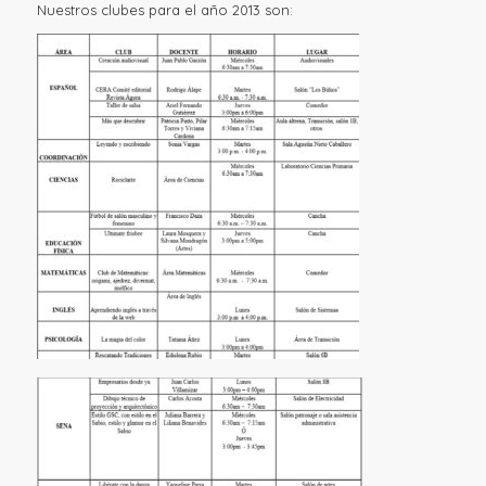
Nuestros clubes para el año 2013 son: