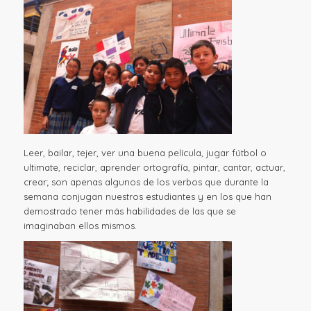
Leer, bailar, tejer, ver una buena película, jugar fútbol o
ultimate, reciclar, aprender ortografía, pintar, cantar, actuar,
crear; son apenas algunos de los verbos que durante la
semana conjugan nuestros estudiantes y en los que han
demostrado tener más habilidades de las que se
imaginaban ellos mismos.