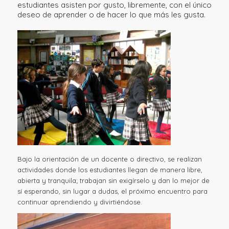
estudiantes asisten por gusto, libremente, con el único
deseo de aprender o de hacer lo que más les gusta.
Bajo la orientación de un docente o directivo, se realizan
actividades donde los estudiantes llegan de manera libre,
abierta y tranquila; trabajan sin exigírselo y dan lo mejor de
sí esperando, sin lugar a dudas, el próximo encuentro para
continuar aprendiendo y divirtiéndose.