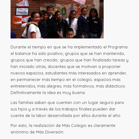
Durante el tiempo en que se ha implementado el Programa
el balance ha sido positivo; grupos que se han mantenido,
grupos que han crecido, grupos que han finalizado tareas y
han iniciado otras, docentes que se motivan a proponer
nuevos espacios, estudiantes más interesados en aprender,
en permanecer más tiempo en el colegio, espacios más
entretenidos, más alegres, más formativos, más didácticos.
Definitivamente la idea es muy buena.
Las familias saben que cuentan con un lugar seguro para
sus hijos y a través de los trabajos finales pueden dar
cuenta de la labor desarrollada por ellos durante el año.
Por esto, la realización de Más Colegio es claramente
sinónimo de Más Diversión.