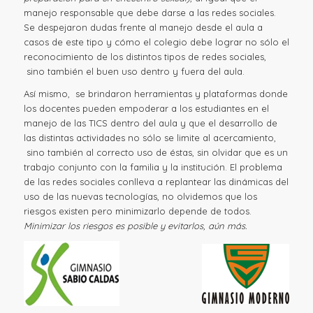
manejo responsable que debe darse a las redes sociales.
Se despejaron dudas frente al manejo desde el aula a
casos de este tipo y cómo el colegio debe lograr no sólo el
reconocimiento de los distintos tipos de redes sociales,
sino también el buen uso dentro y fuera del aula.
Así mismo, se brindaron herramientas y plataformas donde
los docentes pueden empoderar a los estudiantes en el
manejo de las TICS dentro del aula y que el desarrollo de
las distintas actividades no sólo se limite al acercamiento,
sino también al correcto uso de éstas, sin olvidar que es un
trabajo conjunto con la familia y la institución. El problema
de las redes sociales conlleva a replantear las dinámicas del
uso de las nuevas tecnologías, no olvidemos que los
riesgos existen pero minimizarlo depende de todos.
Minimizar los riesgos es posible y evitarlos, aún más.