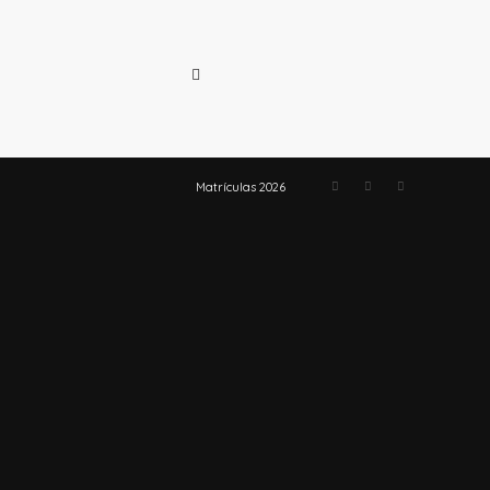
Matrículas 2026