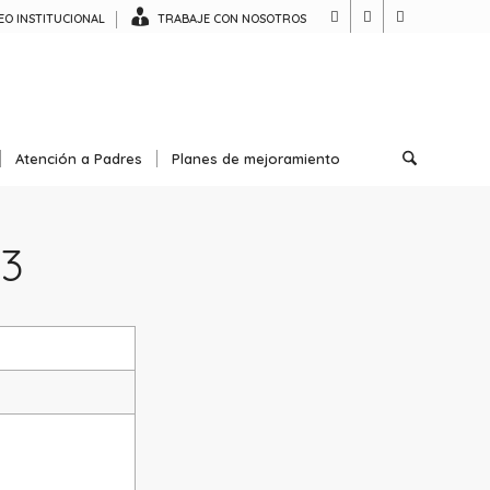
O INSTITUCIONAL
TRABAJE CON NOSOTROS
Atención a Padres
Planes de mejoramiento
33