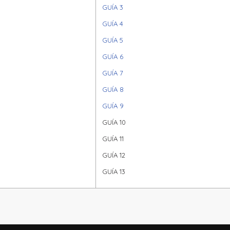
GUÍA 3
GUÍA 4
GUÍA 5
GUÍA 6
GUÍA 7
GUÍA 8
GUÍA 9
GUÍA 10
GUÍA 11
GUÍA 12
GUÍA 13