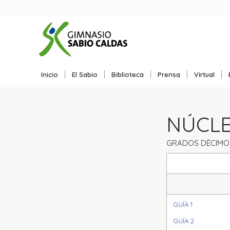
Inicio
El Sabio
Biblioteca
Prensa
Virtual
NÚCLEO
GRADOS DÉCIMO
GUÍA 1
GUÍA 2