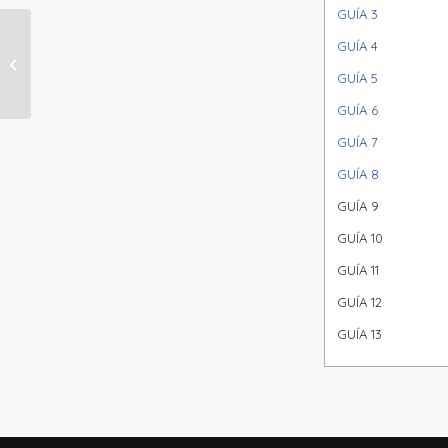
GUÍA 3
GUÍA 4
SEMANA 33
GUÍA 5
GUÍA 6
GUÍA 7
GUÍA 8
GUÍA 9
GUÍA 10
GUÍA 11
GUÍA 12
GUÍA 13