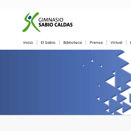
Inicio
El Sabio
Biblioteca
Prensa
Virtual