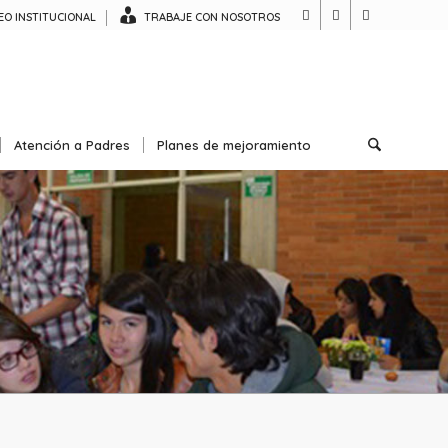
O INSTITUCIONAL
TRABAJE CON NOSOTROS
Atención a Padres
Planes de mejoramiento