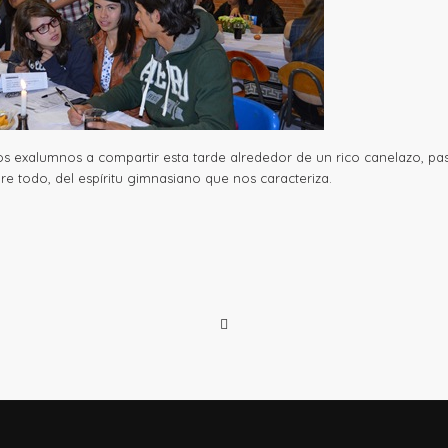
os exalumnos a compartir esta tarde alrededor de un rico canelazo, pa
re todo, del espíritu gimnasiano que nos caracteriza.