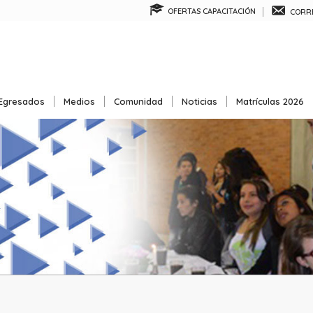
OFERTAS CAPACITACIÓN
CORRE
Egresados
Medios
Comunidad
Noticias
Matrículas 2026