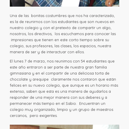
Una de las bonitas costumbres que nos ha caracterizado,
es la de reunirnos con los estudiantes que son nuevos en
nuestro colegio y con el pretexto de compartir un algo,
nosotros, los directivos, los escuchamos para conocer las
impresiones que tienen en este corto tiempo sobre su
colegio, sus profesores, las clases, los espacios, nuestra
manera de ser y de interactuar con ellos.
El lunes 7 de marzo, nos reunimos con 54 estudiantes que
este año entraron a ser parte de nuestra gran familia
gimnasiana y en el compartir de una deliciosa torta de
chocolate y arequipe claramente nos contaron que están
felices en su nuevo colegio, que aunque es un horario más
extenso, saben que esta es una manera de ayudarlos a
responder de una mejor manera con sus deberes y a
permanecer más tiempo en el Sabio. Encuentran un
colegio muy organizado, limpio y un grupo de maestros
cercanos, pero exigentes.