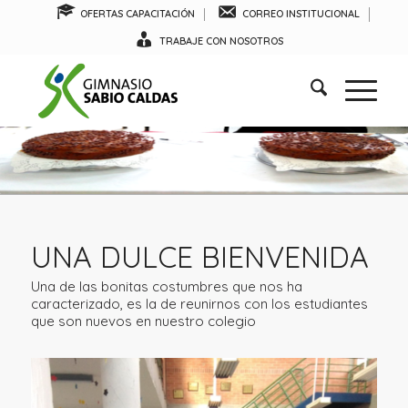
OFERTAS CAPACITACIÓN
CORREO INSTITUCIONAL
TRABAJE CON NOSOTROS
UNA DULCE BIENVENIDA
Una de las bonitas costumbres que nos ha
caracterizado, es la de reunirnos con los estudiantes
que son nuevos en nuestro colegio