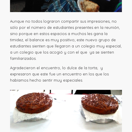
Aunque no todos lograron compartir sus impresiones, no
sólo por el número de estudiantes presentes en la reunión,
sino porque en estos espacios a muchos les gana la
timidez, el balance es muy positivo; este nuevo grupo de
estudiantes sienten que llegaron a un colegio muy especial,
a un colegio que los acogió y con el que ya se sienten
familiarizados.
Agradecieron el encuentro, lo dulce de la torta, y
expresaron que este fue un encuentro en los que los
habíamos hecho sentir muy especiales.