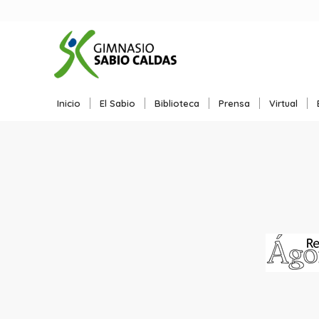
Inicio
El Sabio
Biblioteca
Prensa
Virtual