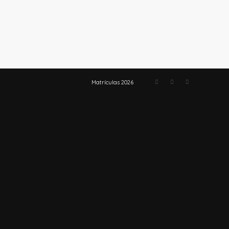
Matrículas 2026