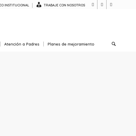
O INSTITUCIONAL
TRABAJE CON NOSOTROS
Atención a Padres
Planes de mejoramiento