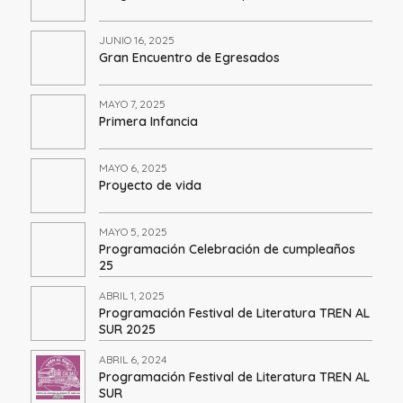
JUNIO 16, 2025
Gran Encuentro de Egresados
MAYO 7, 2025
Primera Infancia
MAYO 6, 2025
Proyecto de vida
MAYO 5, 2025
Programación Celebración de cumpleaños
25
ABRIL 1, 2025
Programación Festival de Literatura TREN AL
SUR 2025
ABRIL 6, 2024
Programación Festival de Literatura TREN AL
SUR