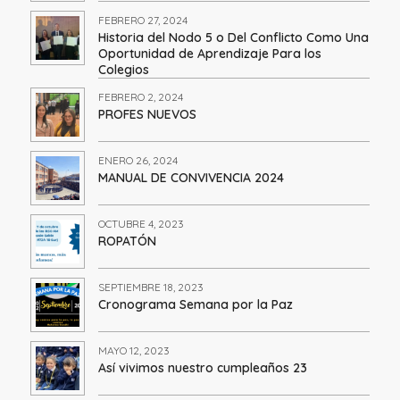
FEBRERO 27, 2024
Historia del Nodo 5 o Del Conflicto Como Una
Oportunidad de Aprendizaje Para los
Colegios
FEBRERO 2, 2024
PROFES NUEVOS
ENERO 26, 2024
MANUAL DE CONVIVENCIA 2024
OCTUBRE 4, 2023
ROPATÓN
SEPTIEMBRE 18, 2023
Cronograma Semana por la Paz
MAYO 12, 2023
Así vivimos nuestro cumpleaños 23