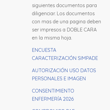
siguientes documentos para
diligenciar. Los documentos
con mas de una pagina deben
ser impresos a DOBLE CARA
en la misma hoja.
ENCUESTA
CARACTERIZACIÓN SIMPADE
AUTORIZACIÓN USO DATOS
PERSONALES E IMAGEN
CONSENTIMIENTO
ENFERMERÍA 2026