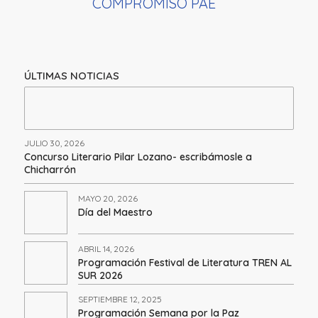
COMPROMISO PAE
ÚLTIMAS NOTICIAS
JULIO 30, 2026
Concurso Literario Pilar Lozano- escribámosle a
Chicharrón
MAYO 20, 2026
Día del Maestro
ABRIL 14, 2026
Programación Festival de Literatura TREN AL
SUR 2026
SEPTIEMBRE 12, 2025
Programación Semana por la Paz