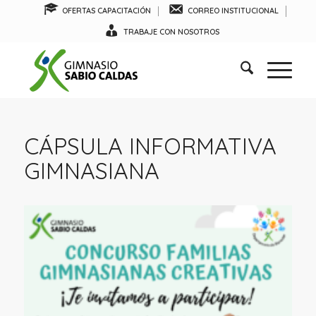
OFERTAS CAPACITACIÓN
CORREO INSTITUCIONAL
TRABAJE CON NOSOTROS
CÁPSULA INFORMATIVA
GIMNASIANA