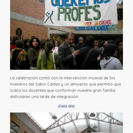
La celebración contó con la intervención musical de los
maestros del Sabio Caldas y un almuerzo que permitió que
todos los docentes que conforman nuestra gran familia
disfrutaran una tarde de integración.
¡Feliz día!