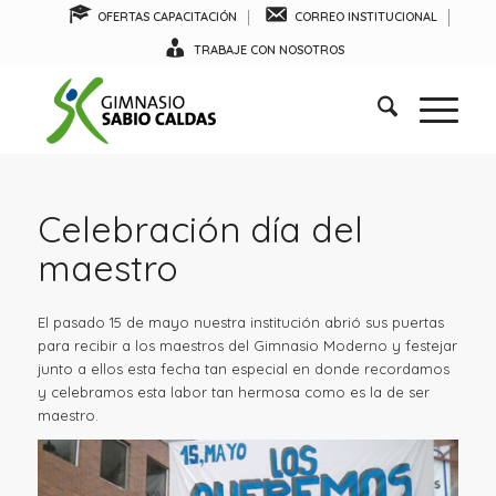
OFERTAS CAPACITACIÓN
CORREO INSTITUCIONAL
TRABAJE CON NOSOTROS
Celebración día del
maestro
El pasado 15 de mayo nuestra institución abrió sus puertas
para recibir a los maestros del Gimnasio Moderno y festejar
junto a ellos esta fecha tan especial en donde recordamos
y celebramos esta labor tan hermosa como es la de ser
maestro.