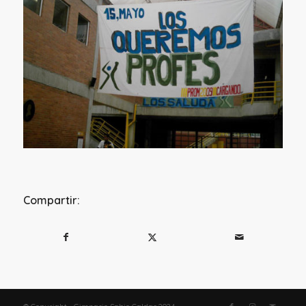
Compartir: